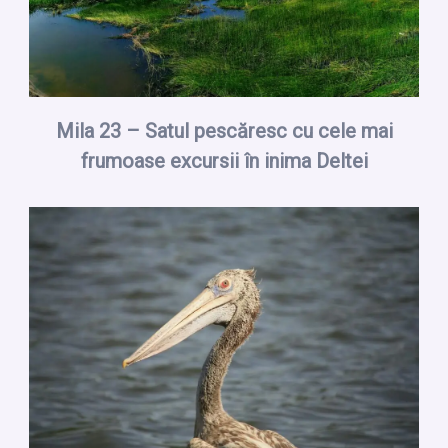
Mila 23 – Satul pescăresc cu cele mai
frumoase excursii în inima Deltei