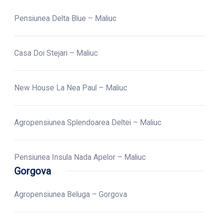
Pensiunea Delta Blue – Maliuc
Casa Doi Stejari – Maliuc
New House La Nea Paul – Maliuc
Agropensiunea Splendoarea Deltei – Maliuc
Pensiunea Insula Nada Apelor – Maliuc
Gorgova
Agropensiunea Beluga – Gorgova