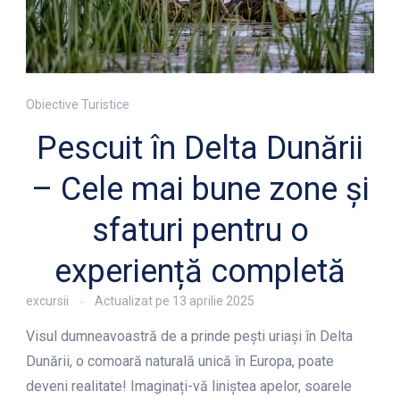
Obiective Turistice
Pescuit în Delta Dunării
– Cele mai bune zone și
sfaturi pentru o
experiență completă
excursii
Actualizat pe
13 aprilie 2025
Visul dumneavoastră de a prinde pești uriași în Delta
Dunării, o comoară naturală unică în Europa, poate
deveni realitate! Imaginați-vă liniștea apelor, soarele