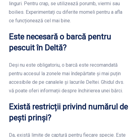
linguri. Pentru crap, se utilizează porumb, viermi sau
boilies. Experimentați cu diferite momeli pentru a afla
ce funcționează cel mai bine.
Este necesară o barcă pentru
pescuit în Deltă?
Deși nu este obligatoriu, o barcă este recomandată
pentru accesul la zonele mai îndepărtate și mai puțin
accesibile de pe canalele și lacurile Deltei. Ghidul dvs.
vă poate oferi informații despre închirierea unei bărci.
Există restricții privind numărul de
pești prinși?
Da, există limite de captură pentru fiecare specie. Este