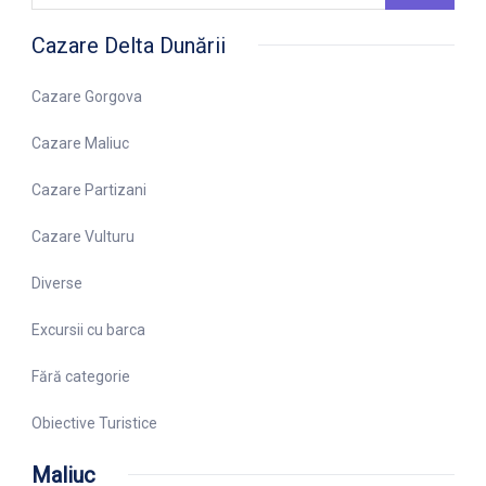
Cazare Delta Dunării
Cazare Gorgova
Cazare Maliuc
Cazare Partizani
Cazare Vulturu
Diverse
Excursii cu barca
Fără categorie
Obiective Turistice
Maliuc