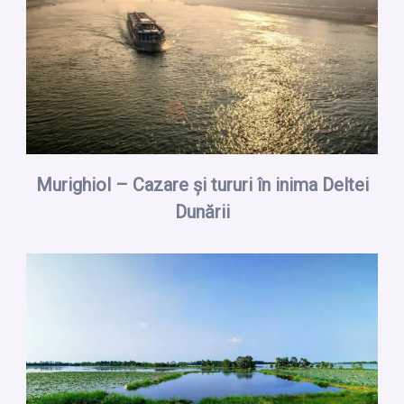
Murighiol – Cazare și tururi în inima Deltei
Dunării