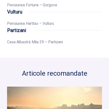
Pensiunea Fortuna – Gorgova
Vulturu
Pensiunea Harttas – Vulturu
Partizani
Casa Albastră Mila 29 – Partizani
Articole recomandate