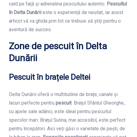
cald pe față și adrenalina pescuitului autentic.
Pescuitul
în Delta Dunării
este o experiență de neuitat, iar acest
articol vă va ghida prin tot ce trebuie să știți pentru o
aventură de succes.
Zone de pescuit în Delta
Dunării
Pescuit în brațele Deltei
Delta Dunării oferă o multitudine de brațe, canale și
lacuri perfecte pentru
pescuit
. Brațul Sfântul Gheorghe,
cu apele sale adânci, este ideal pentru pescuitul
speciilor mari. Brațul Sulina, mai accesibil, este perfect
pentru începători. Aici veți găsi o varietate de pești, de