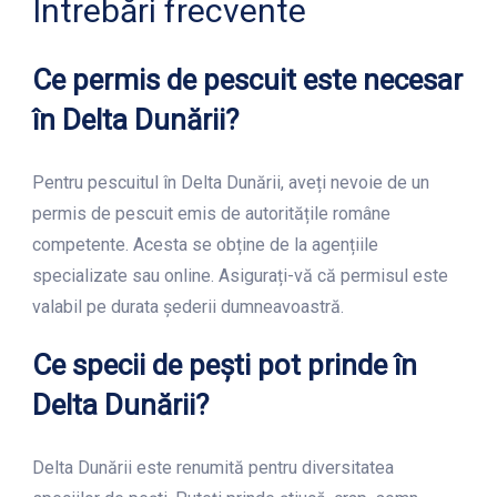
Întrebări frecvente
Ce permis de pescuit este necesar
în Delta Dunării?
Pentru pescuitul în Delta Dunării, aveți nevoie de un
permis de pescuit emis de autoritățile române
competente. Acesta se obține de la agențiile
specializate sau online. Asigurați-vă că permisul este
valabil pe durata șederii dumneavoastră.
Ce specii de pești pot prinde în
Delta Dunării?
Delta Dunării este renumită pentru diversitatea