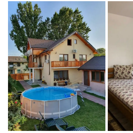
Casa Doi Stejari