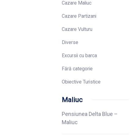
Cazare Maliuc
Cazare Partizani
Cazare Vulturu
Diverse
Excursii cu barca
Fără categorie
Obiective Turistice
Maliuc
Pensiunea Delta Blue –
Maliuc