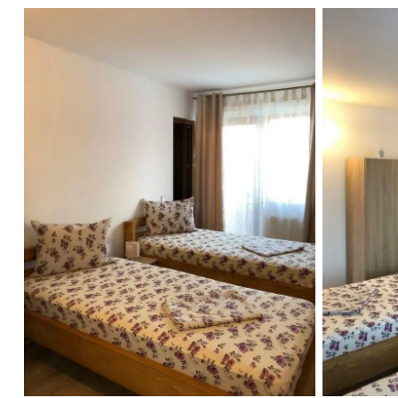
Casa Doi Stejari