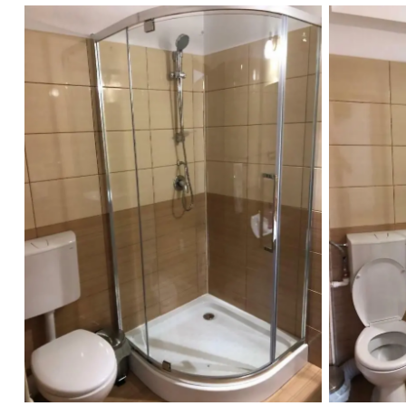
Casa Doi Stejari