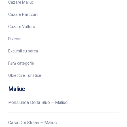
Cazare Maliuc
Cazare Partizani
Cazare Vulturu
Diverse
Excursii cu barca
Fără categorie
Obiective Turistice
Maliuc
Pensiunea Delta Blue – Maliuc
Casa Doi Stejari – Maliuc