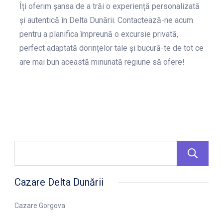
Îți oferim șansa de a trăi o experiență personalizată
și autentică în Delta Dunării. Contactează-ne acum
pentru a planifica împreună o excursie privată,
perfect adaptată dorințelor tale și bucură-te de tot ce
are mai bun această minunată regiune să ofere!
Cazare Delta Dunării
Cazare Gorgova