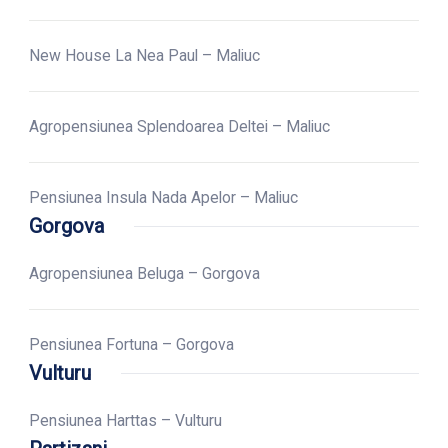
New House La Nea Paul – Maliuc
Agropensiunea Splendoarea Deltei – Maliuc
Pensiunea Insula Nada Apelor – Maliuc
Gorgova
Agropensiunea Beluga – Gorgova
Pensiunea Fortuna – Gorgova
Vulturu
Pensiunea Harttas – Vulturu