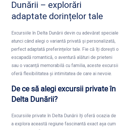
Dunării – explorări
adaptate dorințelor tale
Excursiile în Delta Dunării devin cu adevărat speciale
atunci când alegi o variantă privată și personalizată,
perfect adaptată preferințelor tale. Fie că îți dorești o
escapadă romantică, o aventură alături de prieteni
sau o vacanță memorabilă cu familia, aceste excursii
oferă flexibilitatea și intimitatea de care ai nevoie.
De ce să alegi excursii private în
Delta Dunării?
Excursiile private în Delta Dunării îți oferă ocazia de
a explora această regiune fascinantă exact așa cum