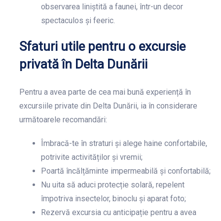
observarea liniștită a faunei, într-un decor
spectaculos și feeric.
Sfaturi utile pentru o excursie
privată în Delta Dunării
Pentru a avea parte de cea mai bună experiență în
excursiile private din Delta Dunării, ia în considerare
următoarele recomandări:
Îmbracă-te în straturi și alege haine confortabile,
potrivite activităților și vremii;
Poartă încălțăminte impermeabilă și confortabilă;
Nu uita să aduci protecție solară, repelent
împotriva insectelor, binoclu și aparat foto;
Rezervă excursia cu anticipație pentru a avea