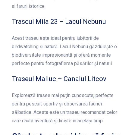
și faruri istorice.
Traseul Mila 23 – Lacul Nebunu
Acest traseu este ideal pentru iubitorii de
birdwatching și natură. Lacul Nebunu găzduiește o
biodiversitate impresionantă și oferă momente
perfecte pentru fotografierea păsărilor și naturii.
Traseul Maliuc – Canalul Litcov
Explorează trasee mai puțin cunoscute, perfecte
pentru pescuit sportiv și observarea faunei
sălbatice. Acesta este un traseu recomandat celor
care caută aventură și liniște în același timp.